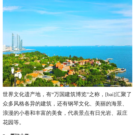
世界文化遗产地，有“万国建筑博览”之称，[bai]汇聚了
众多风格各异的建筑，还有钢琴文化、美丽的海景、
浪漫的小巷和丰富的美食，代表景点有日光岩、菽庄
花园等。