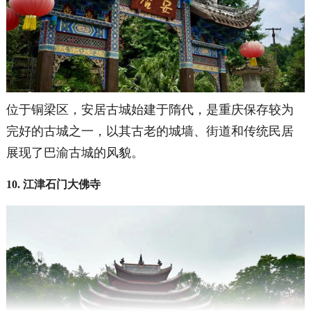
位于铜梁区，安居古城始建于隋代，是重庆保存较为
完好的古城之一，以其古老的城墙、街道和传统民居
展现了巴渝古城的风貌。
10. 江津石门大佛寺