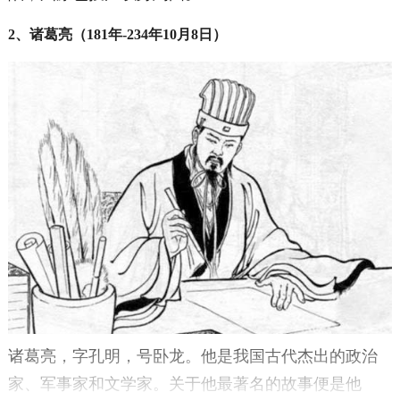
2、诸葛亮（181年-234年10月8日）
诸葛亮，字孔明，号卧龙。他是我国古代杰出的政治
家、军事家和文学家。关于他最著名的故事便是他