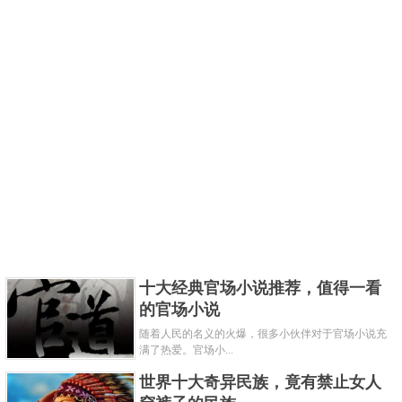
十大经典官场小说推荐，值得一看
的官场小说
随着人民的名义的火爆，很多小伙伴对于官场小说充
满了热爱。官场小...
世界十大奇异民族，竟有禁止女人