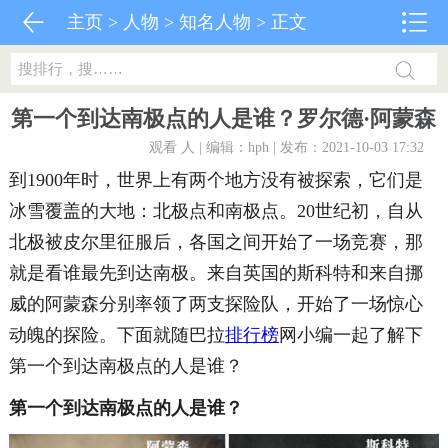
主页
>
人物
>
知名人物
> 正文
第一个到达南极点的人是谁？罗尔德·阿蒙森
观看
人 | 编辑：hph | 发布：2021-10-03 17:32
到1900年时，世界上有两个地方没有被探索，它们是
冰雪覆盖的大地：北极点和南极点。20世纪初，自从
北极被皮尔里征服后，各国之间开始了一场竞赛，那
就是看谁最先到达南极。来自英国的斯科特和来自挪
威的阿蒙森分别率领了两支探险队，开始了一场惊心
动魄的探险。下面就随巴拉
排行榜
网小编一起了解下
第一个到达南极点的人是谁？
第一个到达南极点的人是谁？