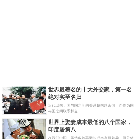
世界最著名的十大外交家，第一名
绝对实至名归
近代以来，国与国之间的关系越来越密切，而作为国
与国之间联系和交...
世界上娶妻成本最低的八个国家，
印度居第八
在我们中国，虽然各地娶妻的成本有所差异，但总体