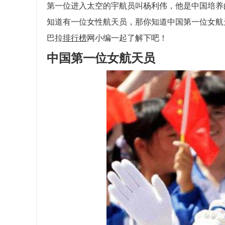
第一位进入太空的宇航员叫杨利伟，他是中国培养
知道有一位女性航天员，那你知道中国第一位女航
巴拉
排行榜
网小编一起了解下吧！
中国第一位女航天员