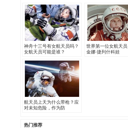
神舟十三号有女航天员吗？
世界第一位女航天员
女航天员可能是谁？
金娜·捷列什科娃
航天员上天为什么带枪？应
对未知危险，作为防
热门推荐