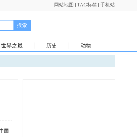
网站地图
|
TAG标签
|
手机站
搜索
世界之最
历史
动物
中国