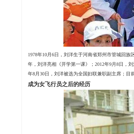
1978年10月6日，刘洋生于河南省郑州市管城回族
年，刘洋亮相《开学第一课》；2012年9月8日，
年8月30日，刘洋被选为全国妇联兼职副主席；目
成为女飞行员之后的经历