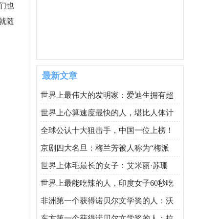
们也
就随
最新文章
世界上最伟大的发明家：爱迪生拥有超
世界上心算速度最快的人，堪比人体计
全球公认十大狙击手，中国一位上榜！
京剧四大名旦：梅兰芳被人称为“梅派
世界上体毛最长的女子：艾米丽·苏珊
世界上最能吃辣的人，印度女子60秒吃
非洲第一个获得诺贝尔文学奖的人：沃
东方第一个获得诺贝尔文学奖的人：拉