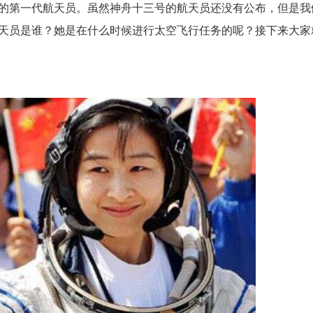
的第一代航天员。虽然神舟十三号的航天员还没有公布，但是我
天员是谁？她是在什么时候进行太空飞行任务的呢？接下来大家