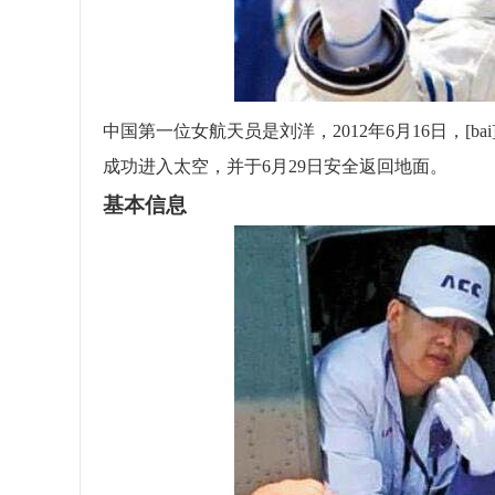
中国第一位女航天员是刘洋，2012年6月16日，[
成功进入太空，并于6月29日安全返回地面。
基本信息