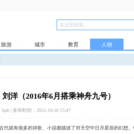
旅游
城市
教育
人物
刘洋（2016年6月搭乘神舟九号）
hph | 发布时间：2021-10-10 15:47
古代就有很多的诗歌、小说都描述了对天空中日月星辰的幻想。