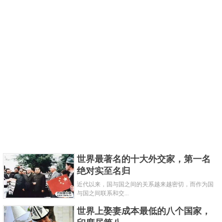
世界最著名的十大外交家，第一名
绝对实至名归
近代以来，国与国之间的关系越来越密切，而作为国
与国之间联系和交...
世界上娶妻成本最低的八个国家，