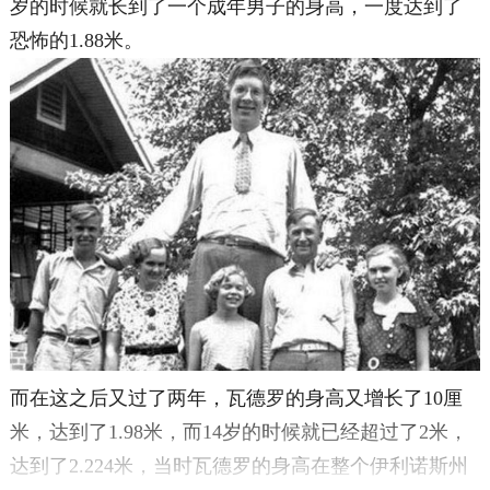
岁的时候就长到了一个成年男子的身高，一度达到了
恐怖的1.88米。
而在这之后又过了两年，瓦德罗的身高又增长了10厘
米，达到了1.98米，而14岁的时候就已经超过了2米，
达到了2.224米，当时瓦德罗的身高在整个伊利诺斯州