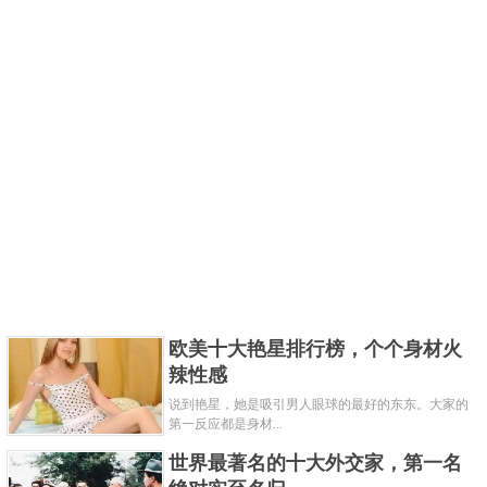
欧美十大艳星排行榜，个个身材火
辣性感
说到艳星，她是吸引男人眼球的最好的东东。大家的
第一反应都是身材...
世界最著名的十大外交家，第一名