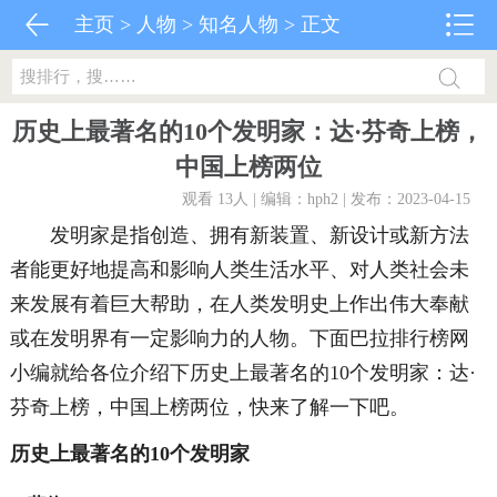
主页
>
人物
>
知名人物
> 正文
历史上最著名的10个发明家：达·芬奇上榜，
中国上榜两位
观看 13
人 | 编辑：hph2 | 发布：2023-04-15
发明家是指创造、拥有新装置、新设计或新方法
者能更好地提高和影响人类生活水平、对人类社会未
来发展有着巨大帮助，在人类发明史上作出伟大奉献
或在发明界有一定影响力的人物。下面巴拉排行榜网
小编就给各位介绍下历史上最著名的10个发明家：达·
芬奇上榜，中国上榜两位，快来了解一下吧。
历史上最著名的10个发明家