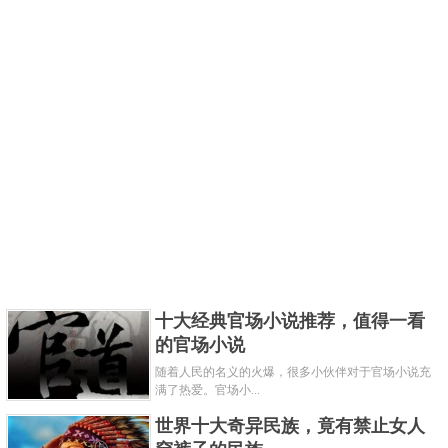
十大经典官场小说推荐，值得一看
的官场小说
随着人民的名义的火爆，很多小伙伴对于官场小说充
满了热爱。官场小...
世界十大奇异民族，竟有禁止女人