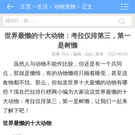
主页
>
生活
>
动物宠物
> 正文
世界最懒的十大动物：考拉仅排第三，第一
是树懒
观看 38
人 | 编辑：hph | 发布：2022-05-05
虽然人与动物不能作比较，但还是有一个共同
点，那就是懒惰，有的动物懒得只顾着睡觉，甚至连
食物都不找。那么，你知道世界十大最懒的动物有哪
些？现在巴拉排行榜网小编为大家说说世界最懒的十
大动物：考拉仅排第三，第一是树懒，让我们一起来
了解下吧！
世界最懒的十大动物