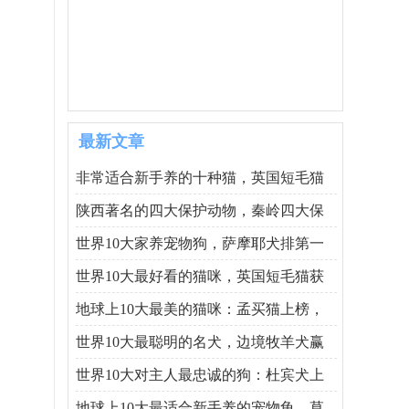
最新文章
非常适合新手养的十种猫，英国短毛猫
陕西著名的四大保护动物，秦岭四大保
世界10大家养宠物狗，萨摩耶犬排第一
世界10大最好看的猫咪，英国短毛猫获
地球上10大最美的猫咪：孟买猫上榜，
世界10大最聪明的名犬，边境牧羊犬赢
世界10大对主人最忠诚的狗：杜宾犬上
地球上10大最适合新手养的宠物龟，草