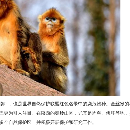
物种，也是世界自然保护联盟红色名录中的濒危物种。金丝猴的
巴更为引人注目。在陕西的秦岭山区，尤其是周至、佛坪等地，
多个自然保护区，并积极开展保护和研究工作。