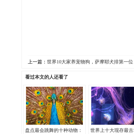
上一篇：
世界10大家养宠物狗，萨摩耶犬排第一位
看过本文的人还看了
盘点最会跳舞的十种动物：
世界上十大现存最古