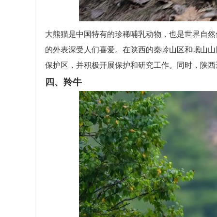
大熊猫是中国特有的珍稀哺乳动物，也是世界自然
的外表深受人们喜爱。在陕西的秦岭山区和岷山山
保护区，并积极开展保护和研究工作。同时，陕西
四、羚牛