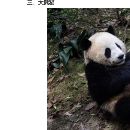
三、大熊猫