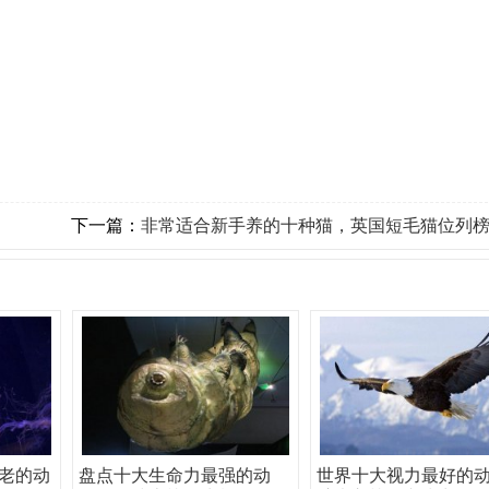
下一篇：
非常适合新手养的十种猫，英国短毛猫位列
老的动
盘点十大生命力最强的动
世界十大视力最好的