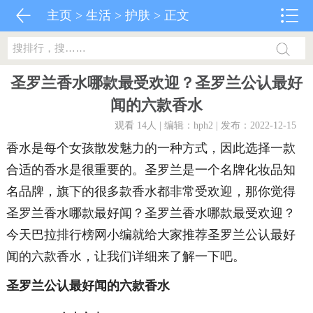
主页
>
生活
>
护肤
> 正文
圣罗兰香水哪款最受欢迎？圣罗兰公认最好
闻的六款香水
观看 14
人 | 编辑：hph2 | 发布：2022-12-15
香水是每个女孩散发魅力的一种方式，因此选择一款
合适的香水是很重要的。圣罗兰是一个名牌化妆品知
名品牌，旗下的很多款香水都非常受欢迎，那你觉得
圣罗兰香水哪款最好闻？圣罗兰香水哪款最受欢迎？
今天巴拉排行榜网小编就给大家推荐圣罗兰公认最好
闻的六款香水，让我们详细来了解一下吧。
圣罗兰公认最好闻的六款香水