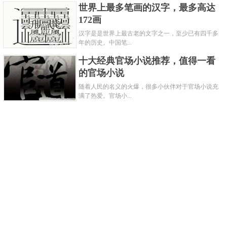
世界上最多笔画的汉字，最多高达
172画
汉字是是世界上最古老的文字之一，至少已有四千多
年的历史。中国笔...
十大经典官场小说推荐，值得一看
的官场小说
随着人民的名义的火爆，很多小伙伴对于官场小说充
满了热爱。官场小...