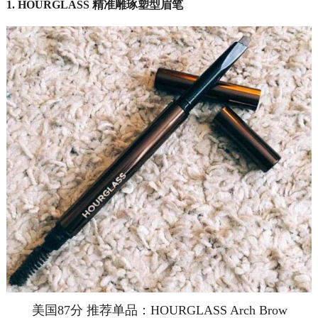
1. HOURGLASS 精准雕琢塑型眉笔
美国87分 推荐单品：HOURGLASS Arch Brow