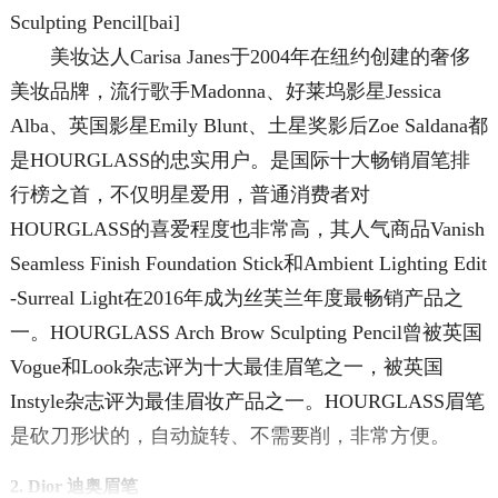
Sculpting Pencil[bai]
美妆达人Carisa Janes于2004年在纽约创建的奢侈
美妆品牌，流行歌手Madonna、好莱坞影星Jessica
Alba、英国影星Emily Blunt、土星奖影后Zoe Saldana都
是HOURGLASS的忠实用户。是国际十大畅销眉笔排
行榜之首，不仅明星爱用，普通消费者对
HOURGLASS的喜爱程度也非常高，其人气商品Vanish
Seamless Finish Foundation Stick和Ambient Lighting Edit
-Surreal Light在2016年成为丝芙兰年度最畅销产品之
一。HOURGLASS Arch Brow Sculpting Pencil曾被英国
Vogue和Look杂志评为十大最佳眉笔之一，被英国
Instyle杂志评为最佳眉妆产品之一。HOURGLASS眉笔
是砍刀形状的，自动旋转、不需要削，非常方便。
2. Dior 迪奥眉笔