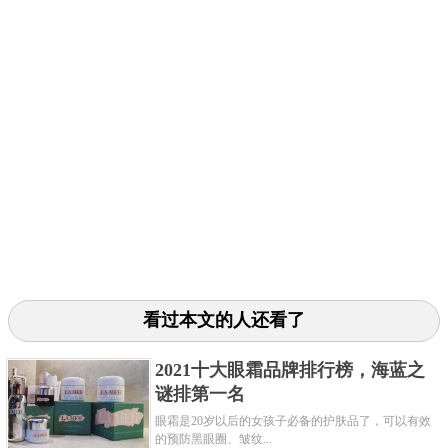
看过本文的人还看了
2021十大眼霜品牌排行榜，海蓝之
谜排第一名
眼霜是20岁以后的女孩子必备的护肤品了，可以有效
的预防黑眼圈、皱纹...