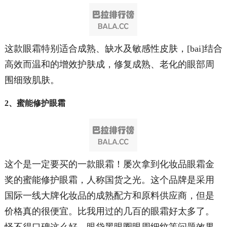
这款眼霜特别适合成熟、缺水及敏感性皮肤，[bai]结合
高效而温和的增效护肤成，修复成熟、老化的眼部周
围细致肌肤。
2、蜜能修护眼霜
这个是一定要买的一款眼霜！屡次拿到化妆品眼霜金
奖的蜜能修护眼霜，人称国货之光。这个品牌是采用
国际一线大牌化妆品的成熟配方和原料供应商，但是
价格真的很便宜。比我用过的几百的眼霜好太多了。