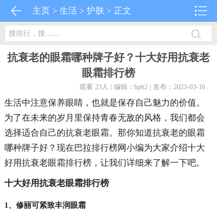
主页
>
生活
>
护肤
> 正文
抗衰老的眼霜哪种牌子好？十大好用抗衰老
眼霜排行榜
观看 23
人 | 编辑：hph2 | 发布：2023-03-16
生活中注意保养眼睛，也就是保存自己魅力的价值。
为了在未来的岁月里保持青春无敌的风格，我们都会
选择适合自己的抗衰老眼霜。那你知道抗衰老的眼霜
哪种牌子好？现在巴拉排行榜网小编为大家介绍十大
好用抗衰老眼霜排行榜，让我们详细来了解一下吧。
十大好用抗衰老眼霜排行榜
1、修丽可紧致丰润眼霜