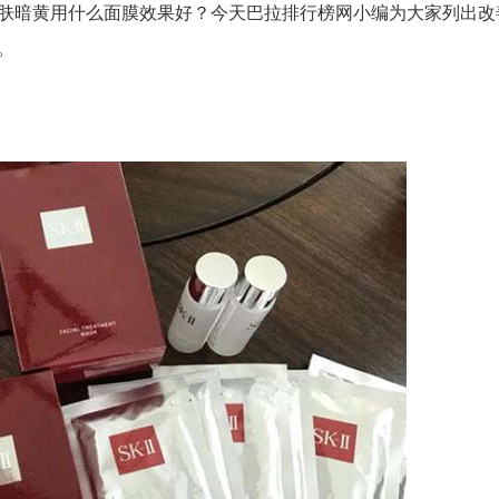
肤暗黄用什么面膜效果好？今天巴拉排行榜网小编为大家列出改
。