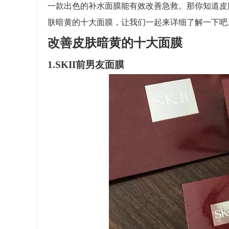
一款出色的补水面膜能有效改善急救。那你知道皮
肤暗黄的十大面膜，让我们一起来详细了解一下吧
改善皮肤暗黄的十大面膜
1.SKII前男友面膜