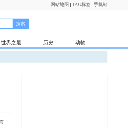
网站地图
|
TAG标签
|
手机站
搜索
世界之最
历史
动物
言，