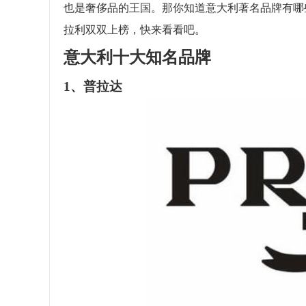
也是奢侈品的王国。那你知道意大利著名品牌有哪
拉利双双上榜，快来看看吧。
意大利十大知名品牌
1、普拉达