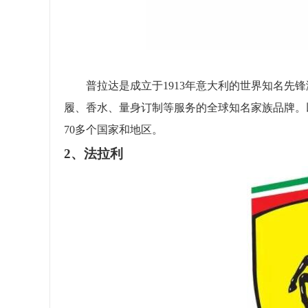
普拉达是成立于1913年意大利的世界知名先锋潮
履、香水、量身订制等服务的全球知名家族品牌。
70多个国家和地区。
2、法拉利