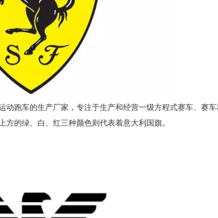
运动跑车的生产厂家，专注于生产和经营一级方程式赛车、赛车
上方的绿、白、红三种颜色则代表着意大利国旗。