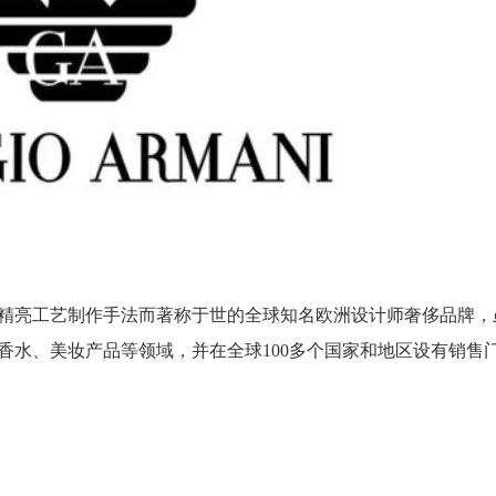
精亮工艺制作手法而著称于世的全球知名欧洲设计师奢侈品牌，
香水、美妆产品等领域，并在全球100多个国家和地区设有销售