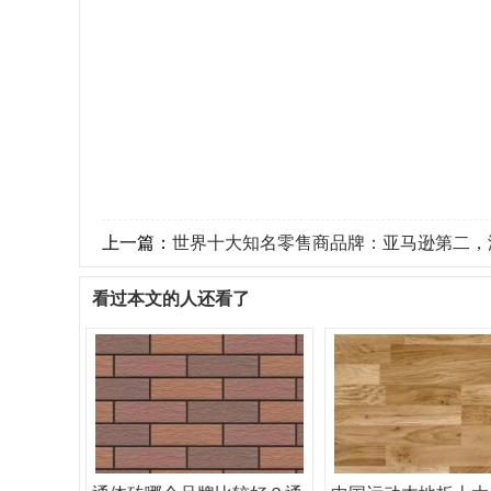
上一篇：
世界十大知名零售商品牌：亚马逊第二，沃
看过本文的人还看了