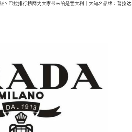
些？巴拉排行榜网为大家带来的是意大利十大知名品牌：普拉达