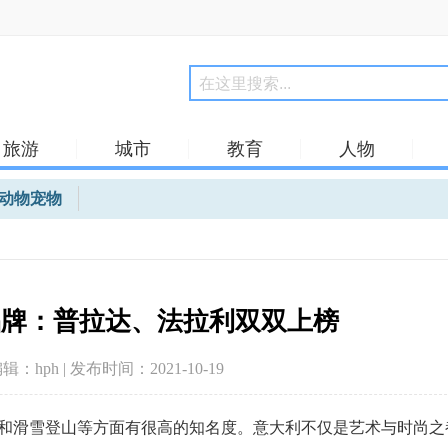
旅游
城市
教育
人物
动物宠物
品牌：普拉达、法拉利双双上榜
编辑：hph | 发布时间：2021-10-19
滑雪登山等方面有很高的知名度。意大利不仅是艺术与时尚之