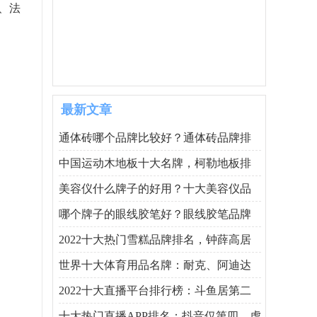
、法
最新文章
通体砖哪个品牌比较好？通体砖品牌排
中国运动木地板十大名牌，柯勒地板排
美容仪什么牌子的好用？十大美容仪品
哪个牌子的眼线胶笔好？眼线胶笔品牌
2022十大热门雪糕品牌排名，钟薛高居
世界十大体育用品名牌：耐克、阿迪达
2022十大直播平台排行榜：斗鱼居第二
十大热门直播APP排名：抖音仅第四，虎