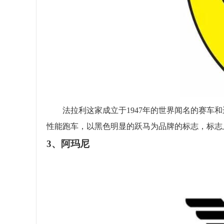
法拉利这家成立于1947年的世界闻名的赛车和
性能跑车，以黑色明显的跃马为品牌的标志，标志
3、阿玛尼