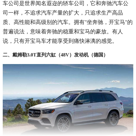
车公司是世界闻名遐迩的轿车公司，它和奔驰汽车公
司一样，不追求汽车产量的扩大，只追求生产高品
质、高性能和高级别的汽车。拥有"坐奔驰，开宝马"的
普遍说法，意味着奔驰的稳重和宝马的豪放。有人
说，只有开宝马车才能享受到痛快淋漓的感觉。
二、戴姆勒3.0T直列六缸（48V）发动机（德国）