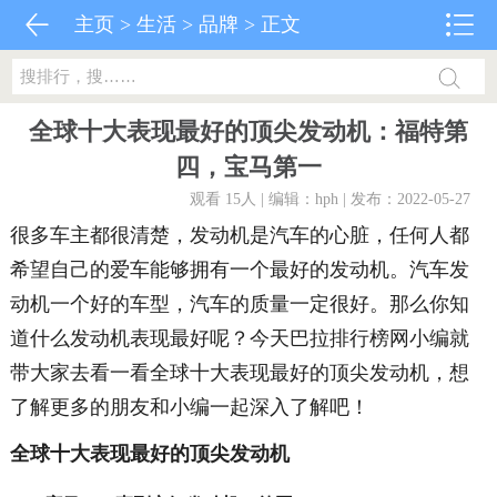
主页
>
生活
>
品牌
> 正文
全球十大表现最好的顶尖发动机：福特第
四，宝马第一
观看 15
人 | 编辑：hph | 发布：2022-05-27
很多车主都很清楚，发动机是汽车的心脏，任何人都
希望自己的爱车能够拥有一个最好的发动机。汽车发
动机一个好的车型，汽车的质量一定很好。那么你知
道什么发动机表现最好呢？今天巴拉排行榜网小编就
带大家去看一看全球十大表现最好的顶尖发动机，想
了解更多的朋友和小编一起深入了解吧！
全球十大表现最好的顶尖发动机