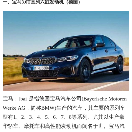
一、宝马3.0T直列六缸发动机（德国）
宝马：[bai]是指德国宝马汽车公司(Bayerische Motoren
Werke AG，简称BMW)生产的汽车，其主要的系列车
型有1、2、3、4、5、6、7、8等系列。尤其以生产豪
华轿车、摩托车和高性能发动机而闻名于世。宝马汽