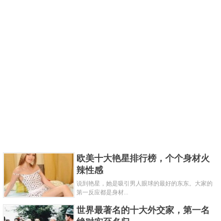
欧美十大艳星排行榜，个个身材火
辣性感
说到艳星，她是吸引男人眼球的最好的东东。大家的
第一反应都是身材...
世界最著名的十大外交家，第一名