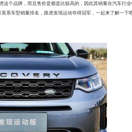
虎这个品牌，而且售价是都是比较高的，因此其销量在汽车行业
9月英系车型销量排名，路虎发现运动夺得冠军，一起来了解一下