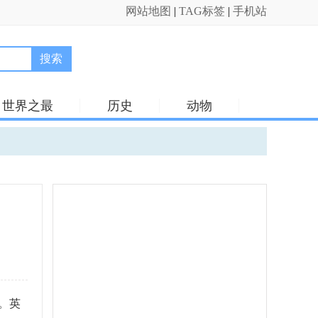
网站地图
|
TAG标签
|
手机站
搜索
世界之最
历史
动物
。英