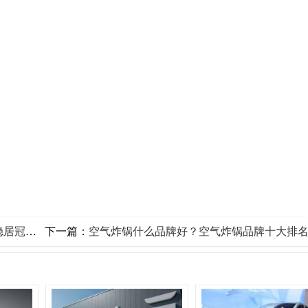
军宝座
下一篇：
空气炸锅什么品牌好？空气炸锅品牌十大排