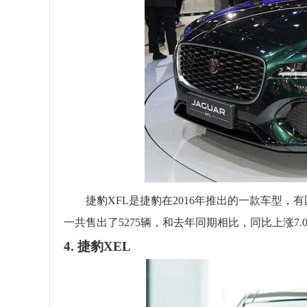
捷豹XFL是捷豹在2016年推出的一款车型，有
一共售出了5275辆，和去年同期相比，同比上涨7.0
4. 捷豹XEL