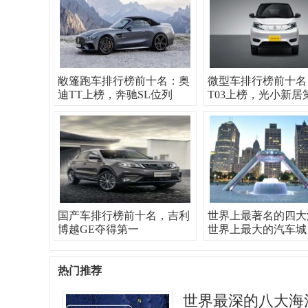
敞篷跑车排行榜前十名：奥
微型车排行榜前十名
迪TT上榜，奔驰SL位列
T03上榜，光小新居
国产车排行榜前十名，吉利
世界上最著名的四大
博越GE夺得第一
世界上最大的汽车城
热门推荐
世界最深的八大海