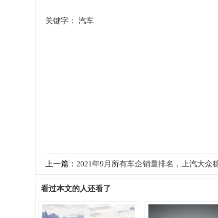
关键字：
汽车
上一篇：
2021年9月所有车企销量排名，上汽大众稳居冠
看过本文的人还看了