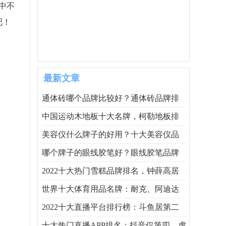
中不
吧！
最新文章
通体砖哪个品牌比较好？通体砖品牌排
中国运动木地板十大名牌，柯勒地板排
美容仪什么牌子的好用？十大美容仪品
哪个牌子的眼线胶笔好？眼线胶笔品牌
2022十大热门雪糕品牌排名，钟薛高居
世界十大体育用品名牌：耐克、阿迪达
2022十大直播平台排行榜：斗鱼居第二
十大热门直播APP排名：抖音仅第四，虎