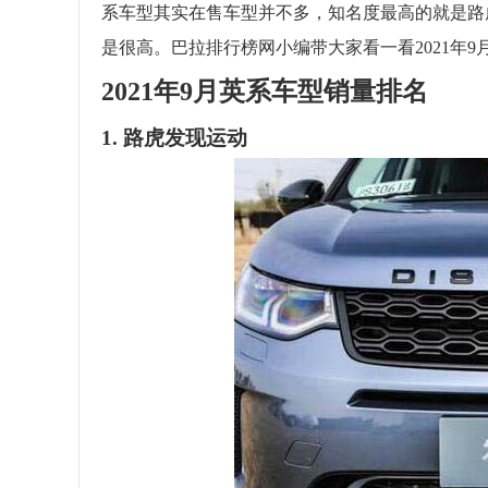
系车型其实在售车型并不多，知名度最高的就是路
是很高。巴拉排行榜网小编带大家看一看2021年
2021年9月英系车型销量排名
1. 路虎发现运动