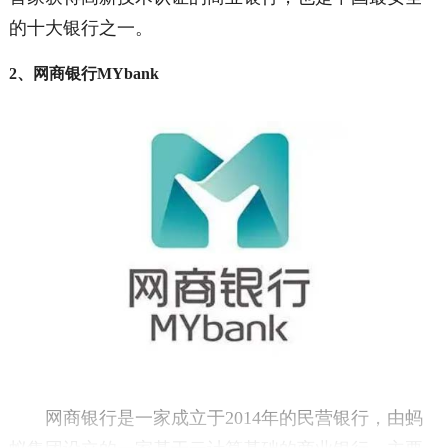
的十大银行之一。
2、网商银行MYbank
网商银行是一家成立于2014年的民营银行，由蚂