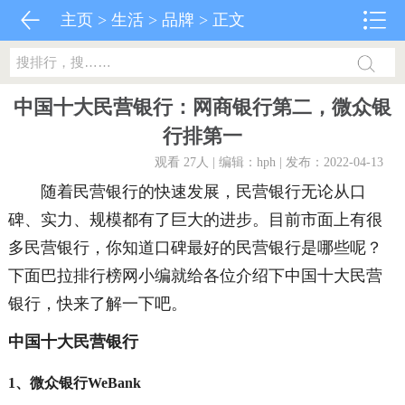
主页
>
生活
>
品牌
> 正文
中国十大民营银行：网商银行第二，微众银
行排第一
观看 27
人 | 编辑：hph | 发布：2022-04-13
随着民营银行的快速发展，民营银行无论从口
碑、实力、规模都有了巨大的进步。目前市面上有很
多民营银行，你知道口碑最好的民营银行是哪些呢？
下面巴拉排行榜网小编就给各位介绍下中国十大民营
银行，快来了解一下吧。
中国十大民营银行
1、微众银行WeBank