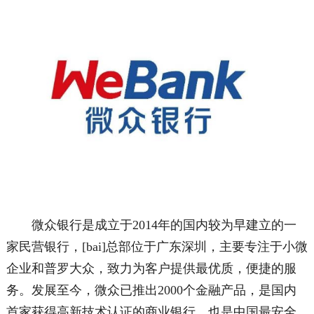
微众银行是成立于2014年的国内较为早建立的一
家民营银行，[bai]总部位于广东深圳，主要专注于小微
企业和普罗大众，致力为客户提供最优质，便捷的服
务。发展至今，微众已推出2000个金融产品，是国内
首家获得高新技术认证的商业银行，也是中国最安全