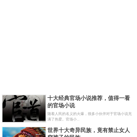
十大经典官场小说推荐，值得一看
的官场小说
随着人民的名义的火爆，很多小伙伴对于官场小说充
满了热爱。官场小...
世界十大奇异民族，竟有禁止女人