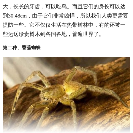
大，长长的牙齿，可以吃鸟。而且它们的身长可以达
到30.48cm，由于它们非常凶悍，所以我们人类更需要
提防一些。它不仅仅生活在热带树林中，有的还被一
些运送珍贵树木到各国各地，普遍世界了。
第二种、香蕉蜘蛛