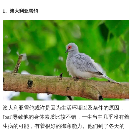
1、澳大利亚雪鸽
澳大利亚雪鸽或许是因为生活环境以及条件的原因，
[bai]导致他的身体素质比较不错，一生当中几乎没有着
生病的可能，有着很好的御寒能力。他们到了冬天的