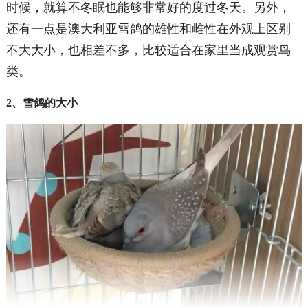
时候，就算不冬眠也能够非常好的度过冬天。另外，
还有一点是澳大利亚雪鸽的雄性和雌性在外观上区别
不大大小，也相差不多，比较适合在家里当成观赏鸟
类。
2、雪鸽的大小