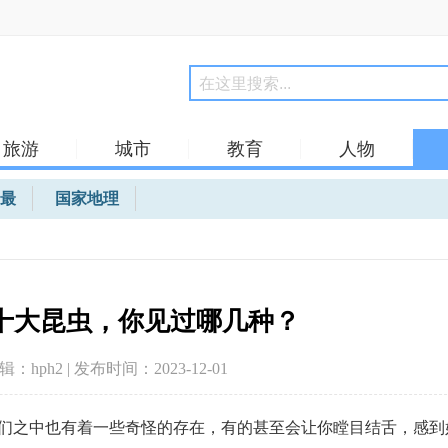
旅游
城市
教育
人物
最
国家地理
十大昆虫，你见过哪几种？
编辑：hph2 | 发布时间：2023-12-01
们之中也有着一些奇怪的存在，有的甚至会让你瞠目结舌，感到