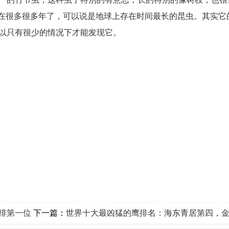
存在很多很多年了，可以说是地球上存在时间最长的昆虫。其实它
以只有很少的情况下才能发现它。
排第一位
下一篇：
世界十大最凶猛的鹰排名：海东青居第四，金雕夺得