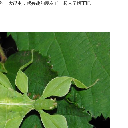
的十大昆虫，感兴趣的朋友们一起来了解下吧！