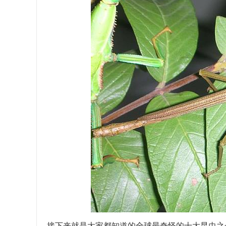
接下来就是大家都知道的全球最奇怪的十大昆虫之