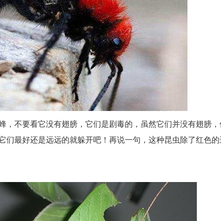
蜂，不要看它没有翅膀，它们是剧毒的，虽然它们并没有翅膀，
它们最好还是远远的就躲开吧！再说一句，这种昆虫除了红色的