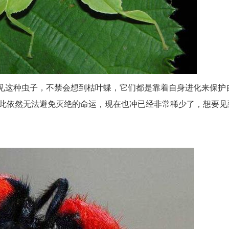
]看见这种虫子，不禁会想到枯叶蝶，它们都是靠着自身进化来保护
此依然无法避免灭绝的命运，现在也冲已经非常稀少了，想要见