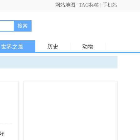
网站地图
|
TAG标签
|
手机站
搜索
世界之最
历史
动物
好