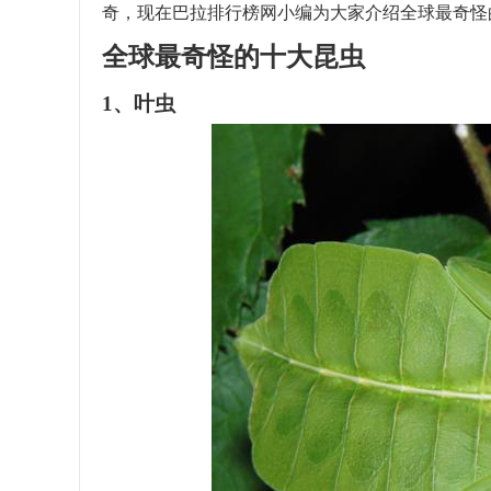
奇，现在巴拉排行榜网小编为大家介绍全球最奇怪
全球最奇怪的十大昆虫
1、叶虫