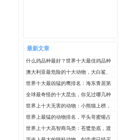
最新文章
什么鸡品种最好？世界十大最佳鸡品种
澳大利亚最危险的十大动物，大白鲨、
世界十大最凶猛的鹰排名：海东青居第
全球最奇怪的十大昆虫，你见过哪几种
世界上十大无害的动物：小熊猫上榜，
世界上最猛的动物排名，平头哥蜜獾占
世界上十大高智商鸟类：苍鹭垫底，渡
历史上最大的猫科动物，剑齿虎已经灭