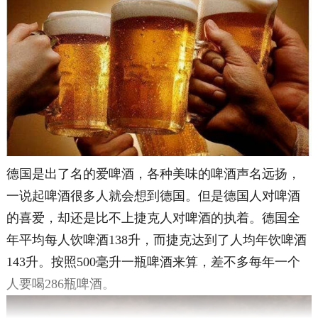
德国是出了名的爱啤酒，各种美味的啤酒声名远扬，
一说起啤酒很多人就会想到德国。但是德国人对啤酒
的喜爱，却还是比不上捷克人对啤酒的执着。德国全
年平均每人饮啤酒138升，而捷克达到了人均年饮啤酒
143升。按照500毫升一瓶啤酒来算，差不多每年一个
人要喝286瓶啤酒。