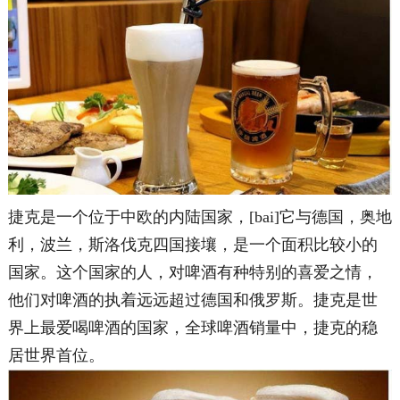
捷克是一个位于中欧的内陆国家，[bai]它与德国，奥地
利，波兰，斯洛伐克四国接壤，是一个面积比较小的
国家。这个国家的人，对啤酒有种特别的喜爱之情，
他们对啤酒的执着远远超过德国和俄罗斯。捷克是世
界上最爱喝啤酒的国家，全球啤酒销量中，捷克的稳
居世界首位。