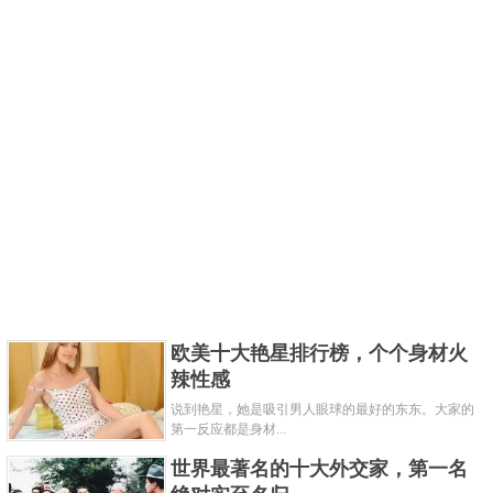
欧美十大艳星排行榜，个个身材火
辣性感
说到艳星，她是吸引男人眼球的最好的东东。大家的
第一反应都是身材...
世界最著名的十大外交家，第一名