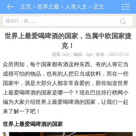
主页
>
世界之最
>
人类人文
> 正文
世界上最爱喝啤酒的国家，当属中欧国家捷
克！
观看 24
人 | 编辑：hph | 发布：2022-07-22
众所周知，每个国家都有酒这种东西。有的人将它当
成很可怕的物品，也有的人把它当成饮料，而在一些
国家中，酒是大部分人都非常喜爱的，那你知道世界
上最爱喝啤酒的国家是哪一个？现在巴拉排行榜网小
编为大家介绍世界上最爱喝啤酒的国家，让我们一起
来了解一下吧！
世界上最爱喝啤酒的国家