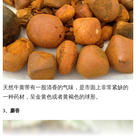
天然牛黄带有一股清香的气味，是市面上非常紧缺的
一种药材，呈金黄色或者黄褐色的球形。
3、麝香