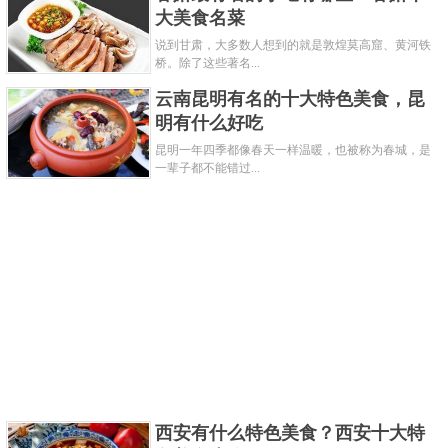
大美食名菜
说到甘肃，大多数人想到的就是敦煌莫高窟、黄河铁
桥。除了这些著名...
云南昆明有名的十大特色美食，昆
明有什么好吃
昆明一年四季都像春天一样温暖，也被称为春城，是
一辈子都不能错过...
西安有什么特色美食？西安十大特