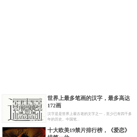
世界上最多笔画的汉字，最多高达
172画
汉字是是世界上最古老的文字之一，至少已有四千多
年的历史。中国笔...
十大欧美19禁片排行榜，《爱恋》