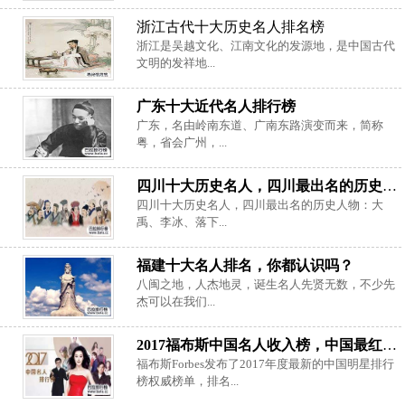
浙江古代十大历史名人排名榜
浙江是吴越文化、江南文化的发源地，是中国古代
文明的发祥地...
广东十大近代名人排行榜
广东，名由岭南东道、广南东路演变而来，简称
粤，省会广州，...
四川十大历史名人，四川最出名的历史人物
四川十大历史名人，四川最出名的历史人物：大
禹、李冰、落下...
福建十大名人排名，你都认识吗？
八闽之地，人杰地灵，诞生名人先贤无数，不少先
杰可以在我们...
2017福布斯中国名人收入榜，中国最红明星排行榜
福布斯Forbes发布了2017年度最新的中国明星排行
榜权威榜单，排名...