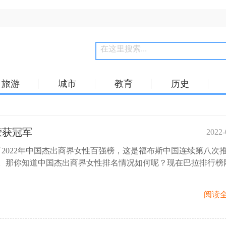
旅游
城市
教育
历史
荣获冠军
2022-
2022年中国杰出商界女性百强榜，这是福布斯中国连续第八次
10:
0。那你知道中国杰出商界女性排名情况如何呢？现在巴拉排行榜
阅读全