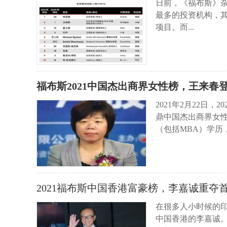
日前，《福布斯》杂
最多的投资机构，
项目。而...
福布斯2021中国杰出商界女性榜，王来春
2021年2月22日
鼎中国杰出商界女性
（包括MBA）学历，.
2021福布斯中国香港富豪榜，李嘉诚重夺
在很多人小时候的
中国香港的李嘉诚。