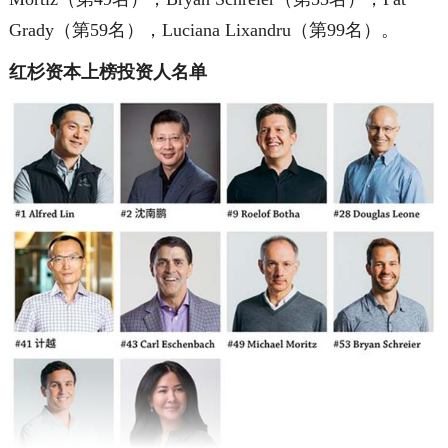
Grady（第59名），Luciana Lixandru（第99名）。
红杉资本上榜投资人名单