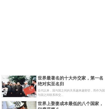
世界最著名的十大外交家，第一名
绝对实至名归
近代以来，国与国之间的关系越来越密切，而作为国
与国之间联系和交...
世界上娶妻成本最低的八个国家，