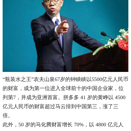
“瓶装水之王”农夫山泉67岁的钟睒睒以5500亿元人民币
的财富，成为第一位进入全球前十的中国企业家，位
列第7，并成为亚洲首富。拼多多 41 岁的黄峥以 4500
亿元人民币的财富超过马云排到中国第三，涨了三
倍。
此外，50 岁的马化腾财富增长 70%，以 4800 亿元人