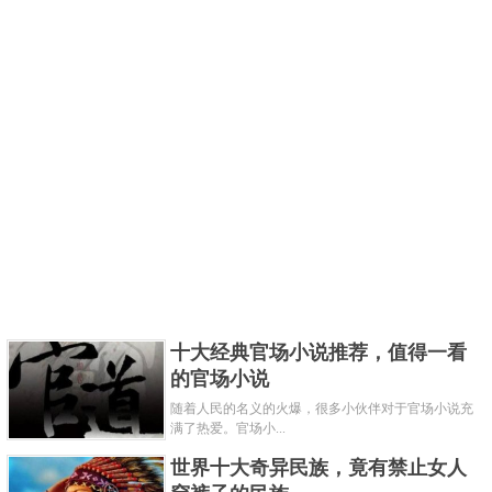
十大经典官场小说推荐，值得一看
的官场小说
随着人民的名义的火爆，很多小伙伴对于官场小说充
满了热爱。官场小...
世界十大奇异民族，竟有禁止女人