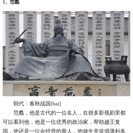
1、范蠡
朝代：春秋战国[bai]
范蠡，他是古代的一位名人，在很多影视剧里都
可以看到他，他是一位优秀的政治家，帮助越王复
国，他还是一位会经营的商人，他做生意提倡薄利多