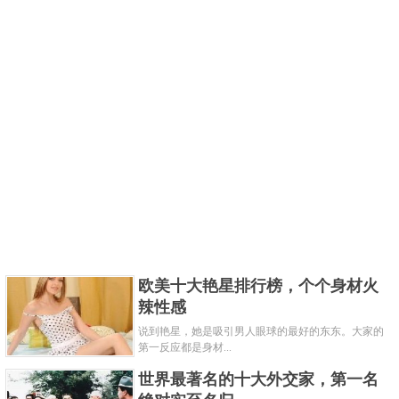
欧美十大艳星排行榜，个个身材火
辣性感
说到艳星，她是吸引男人眼球的最好的东东。大家的
第一反应都是身材...
世界最著名的十大外交家，第一名