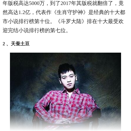
年版税高达5000万，到了2017年其版税就翻倍了，竟
然高达1.2亿，代表作《生肖守护神》是经典的十大都
市小说排行榜第十位。《斗罗大陆》排在十大最受欢
迎完结小说排行榜的第七位。
2 、天蚕土豆