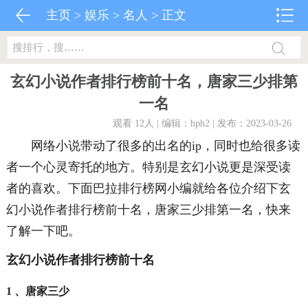
主页
>
娱乐
>
名人
> 正文
玄幻小说作者排行榜前十名，唐家三少排第
一名
观看 12
人 | 编辑：hph2 | 发布：2023-03-26
网络小说带动了很多的出名的ip，同时也给很多读
者一个心灵寄托的地方。特别是玄幻小说更是深受读
者的喜欢。下面巴拉排行榜网小编就给各位介绍下玄
幻小说作者排行榜前十名，唐家三少排第一名，快来
了解一下吧。
玄幻小说作者排行榜前十名
1 、唐家三少