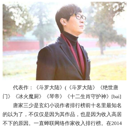
代表作：《斗罗大陆》(《斗罗大陆》《绝世唐
门》《冰火魔厨》《琴帝》《十二生肖守护神》[bai]
唐家三少是玄幻小说作者排行榜前十名里最知名
的以为了，不仅仅是因为其作品，也是因为收入高居
不下的原因。一直蝉联网络作家收入排行榜。在2014