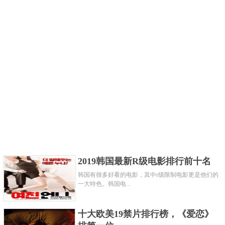
2019韩国最新R级电影排行前十名
韩国有很多好看的电影，其中r级限制电影更是他们的
一大特色。韩国电...
十大欧美19禁片排行榜，《爱恋》