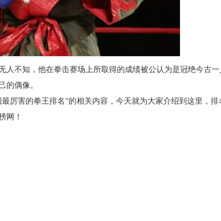
人不知，他在拳击赛场上所取得的成绩被公认为是冠绝今古一
己的偶像。
最厉害的拳王排名”的相关内容，今天就为大家介绍到这里，排
榜网！