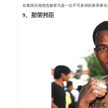
在泰国当地他也被誉为是一位不可多得的泰系拳击
9、那荣邦臣