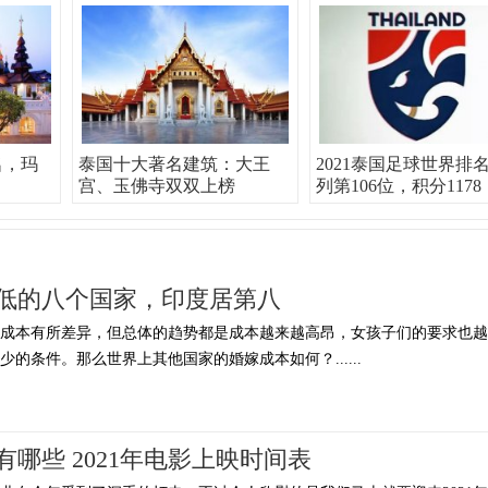
名，玛
泰国十大著名建筑：大王
2021泰国足球世界排
宫、玉佛寺双双上榜
列第106位，积分1178
低的八个国家，印度居第八
的成本有所差异，但总体的趋势都是成本越来越高昂，女孩子们的要求也越
的条件。那么世界上其他国家的婚嫁成本如何？......
有哪些 2021年电影上映时间表