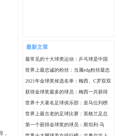
最新文章
最常见的十大球类运动：乒乓球是中国
世界上最忠诚的粉丝：当属edg粉丝最忠
2021年金球奖候选名单：梅西、C罗双双
获得金球奖最多的球员：梅西一共获得
世界十大著名足球俱乐部：皇马位列榜
世界上最古老的足球比赛：英格兰足总
第一个获得金球奖的球员：斯坦利·马
容，
世界十大网球美女排行榜：吉奥尔吉上