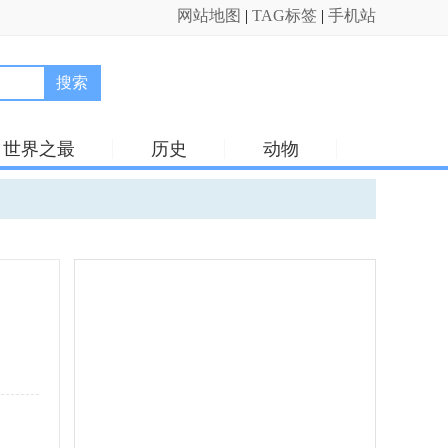
网站地图
|
TAG标签
|
手机站
搜索
世界之最
历史
动物