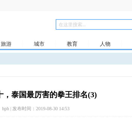
旅游
城市
教育
人物
，泰国最厉害的拳王排名(3)
hph | 发布时间：2019-08-30 14:53