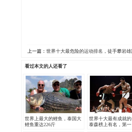
上一篇：
世界十大最危险的运动排名，徒手攀岩雄
看过本文的人还看了
世界上最大的鲤鱼，泰国大
世界十大最有成就的
鲤鱼重达226斤
泰森榜上有名，第一