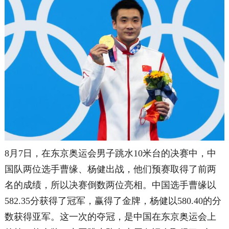
8月7日，在东京奥运会男子跳水10米台的决赛中，中
国队两位选手曹缘、杨健出战，他们预赛取得了前两
名的成绩，所以决赛倒数两位亮相。
中国选手曹缘以
582.35分获得了冠军，赢得了金牌，杨健以580.40的分
数获得亚军。这一次的夺冠，是中国在东京奥运会上