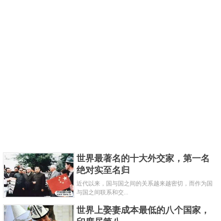
世界最著名的十大外交家，第一名
绝对实至名归
近代以来，国与国之间的关系越来越密切，而作为国
与国之间联系和交...
世界上娶妻成本最低的八个国家，