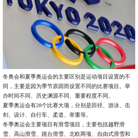
冬奥会和夏季奥运会的主要区别是运动项目设置的不
同，主要是因为季节原因而设置不同的比赛项目。举
办时间不同、历史渊源不同、重要程度不同。
夏季奥运会有28个比赛大项，分别是田径、游泳、击
剑、设计、自行车、柔道、举重等。
冬季奥运会主要项目有滑雪项目，主要包括越野滑
雪、高山滑雪、跳台滑雪、北欧两项、自由式滑雪和