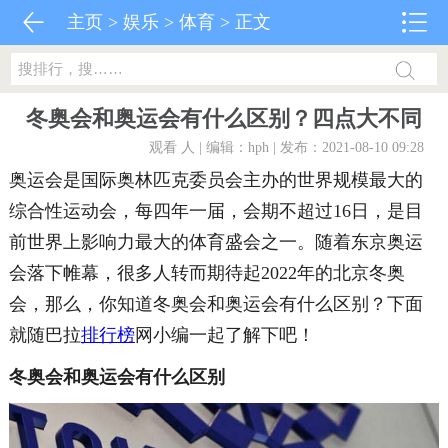
主页
>
娱乐
>
体育
> 正文
冬奥会和奥运会有什么区别？四点大不同
观看
人 | 编辑：hph | 发布：2021-08-10 09:28
奥运会是国际奥林匹克委员会主办的世界规模最大的
综合性运动会，每四年一届，会期不超过16日，是目
前世界上影响力最大的体育盛会之一。随着东京奥运
会落下帷幕，很多人转而期待起2022年的北京冬奥
会，那么，你知道冬奥会和奥运会有什么区别？下面
就随巴拉
排行榜
网小编一起了解下吧！
冬奥会和奥运会有什么区别