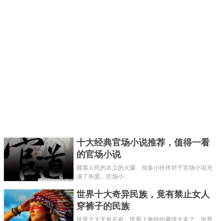
十大经典官场小说推荐，值得一看
的官场小说
随着人民的名义的火爆，很多小伙伴对于官场小说充
满了热爱。官场小...
世界十大奇异民族，竟有禁止女人
穿裤子的民族
世界之大无奇不有，世界上奇特的事情太多了。世界