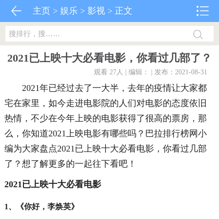
主页
>
娱乐
>
影视
> 正文
2021已上映十大必看电影，你看过几部了？
观看 27
人 | 编辑： | 发布：2021-08-31
2021年已经过去了一大半，去年的疫情让大家都
宅在家里，如今走进电影院的人们对电影的态度依旧
热情，不少在今年上映的电影获得了很高的票房，那
么，你知道2021上映电影有哪些吗？巴拉排行榜网小
编为大家盘点2021已上映十大必看电影，你看过几部
了？想了解更多的一起往下看吧！
2021已上映十大必看电影
1、《你好，李焕英》