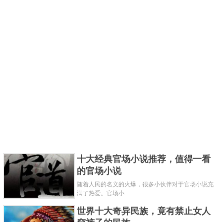
十大经典官场小说推荐，值得一看
的官场小说
随着人民的名义的火爆，很多小伙伴对于官场小说充
满了热爱。官场小...
世界十大奇异民族，竟有禁止女人