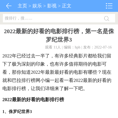
主页
>
娱乐
>
影视
> 正文
2022最新的好看的电影排行榜，第一名是侏
罗纪世界3
观看 11
人 | 编辑：hph | 发布：2022-07-16
2022年已经过去一半了，有许多经典影片都给我们留
下了极为深刻的印象，也有许多值得期待的电影可
看，那你知道2022年最新最好看的电影有哪些？现在
就和巴拉排行榜网小编一起看一看2022最新的好看的
电影排行榜，让我们详细来了解一下吧。
2022最新的好看的电影排行榜
1、侏罗纪世界3