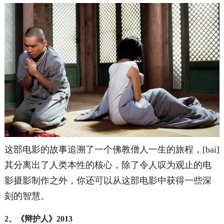
这部电影的故事追溯了一个佛教僧人一生的旅程，[bai]
其分离出了人类本性的核心，除了令人叹为观止的电
影摄影制作之外，你还可以从这部电影中获得一些深
刻的智慧。
2、《辩护人》2013