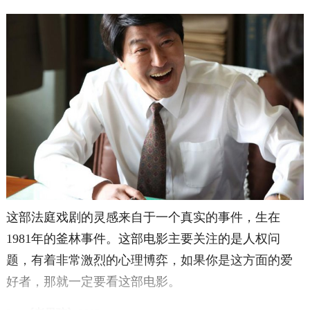
这部法庭戏剧的灵感来自于一个真实的事件，生在
1981年的釜林事件。这部电影主要关注的是人权问
题，有着非常激烈的心理博弈，如果你是这方面的爱
好者，那就一定要看这部电影。