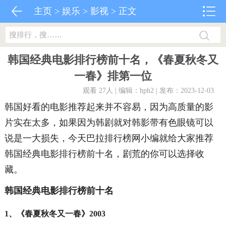
主页
>
娱乐
>
影视
> 正文
韩国经典电影排行榜前十名，《春夏秋冬又
一春》排第一位
观看 27
人 | 编辑：hph2 | 发布：2023-12-03
韩国好看的电影推荐起来并不容易，因为高质量的影
片实在太多，如果因为韩剧就对韩影带有色眼镜可以
说是一大损失，今天巴拉排行榜网小编就给大家推荐
韩国经典电影排行榜前十名，剧荒的你可以选择收
藏。
韩国经典电影排行榜前十名
1、《春夏秋冬又一春》2003