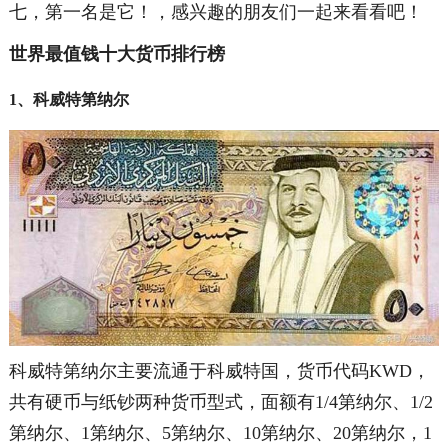
七，第一名是它！，感兴趣的朋友们一起来看看吧！
世界最值钱十大货币排行榜
1、科威特第纳尔
科威特第纳尔主要流通于科威特国，货币代码KWD，
共有硬币与纸钞两种货币型式，面额有1/4第纳尔、1/2
第纳尔、1第纳尔、5第纳尔、10第纳尔、20第纳尔，1