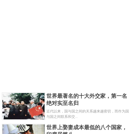
世界最著名的十大外交家，第一名
绝对实至名归
近代以来，国与国之间的关系越来越密切，而作为国
与国之间联系和交...
世界上娶妻成本最低的八个国家，