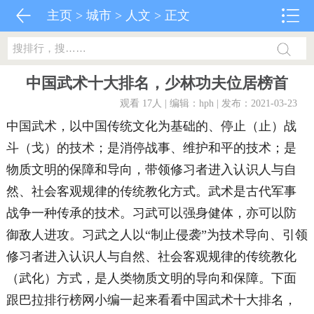
主页
>
城市
>
人文
> 正文
中国武术十大排名，少林功夫位居榜首
观看 17
人 | 编辑：hph | 发布：2021-03-23
中国武术，以中国传统文化为基础的、停止（止）战
斗（戈）的技术；是消停战事、维护和平的技术；是
物质文明的保障和导向，带领修习者进入认识人与自
然、社会客观规律的传统教化方式。武术是古代军事
战争一种传承的技术。习武可以强身健体，亦可以防
御敌人进攻。习武之人以“制止侵袭”为技术导向、引领
修习者进入认识人与自然、社会客观规律的传统教化
（武化）方式，是人类物质文明的导向和保障。下面
跟巴拉排行榜网小编一起来看看中国武术十大排名，