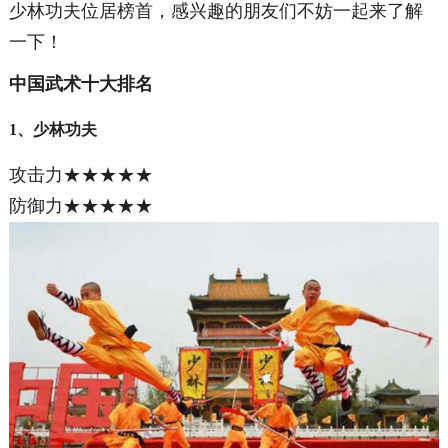
少林功夫位居榜首，感兴趣的朋友们不妨一起来了解
一下！
中国武术十大排名
1、少林功夫
攻击力★★★★★
防御力★★★★★