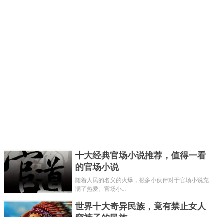
十大经典官场小说推荐，值得一看
的官场小说
随着人民的名义的火爆，很多小伙伴对于官场小说充
满了热爱。官场小...
世界十大奇异民族，竟有禁止女人