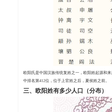
欧阳氏是中国汉族传统复姓之一，欧阳姓起源和来
中排名第412位，位于上官姓之后，夏侯姓之前。
三、欧阳姓有多少人口（分布）