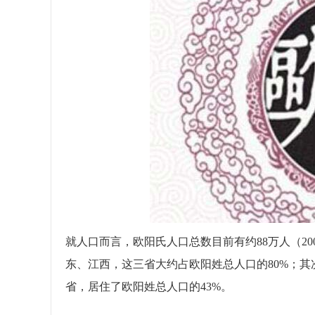
就人口而言，欧阳氏人口总数目前有约88万人（20
东、江西，这三省大约占欧阳姓总人口的80%；
省，居住了欧阳姓总人口的43%。