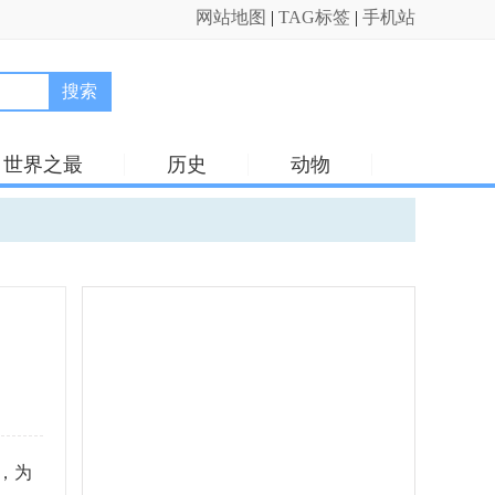
网站地图
|
TAG标签
|
手机站
搜索
世界之最
历史
动物
，为