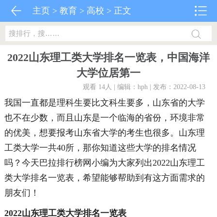
主页
>
教育
>
高校
> 正文
2022山东理工类大学排名一览表，中国海洋
大学位居第一
观看 14
人 | 编辑：hph | 发布：2022-08-13
我国一直都是理科生要比文科生要多，山东省的大学
也不在少数，而且山东是一个临海的省份，环境非常
的优美，想要报考山东省大学的考生也很多。山东理
工类大学一共40所，那你知道这些大学的排名情况
吗？今天巴拉排行榜网小编为大家列出2022山东理工
类大学排名一览表，希望能够帮助到有这方面需求的
朋友们！
2022山东理工类大学排名一览表