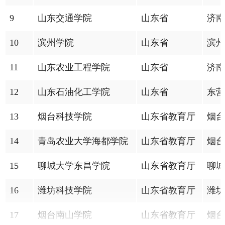
9
山东交通学院
山东省
济南
10
滨州学院
山东省
滨州
11
山东农业工程学院
山东省
济南
12
山东石油化工学院
山东省
东营
13
烟台科技学院
山东省教育厅
烟台
14
青岛农业大学海都学院
山东省教育厅
烟台
15
聊城大学东昌学院
山东省教育厅
聊城
16
潍坊科技学院
山东省教育厅
潍坊
17
烟台南山学院
山东省教育厅
烟台