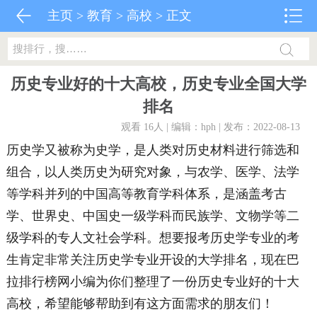
主页
>
教育
>
高校
> 正文
历史专业好的十大高校，历史专业全国大学
排名
观看 16
人 | 编辑：hph | 发布：2022-08-13
历史学又被称为史学，是人类对历史材料进行筛选和
组合，以人类历史为研究对象，与农学、医学、法学
等学科并列的中国高等教育学科体系，是涵盖考古
学、世界史、中国史一级学科而民族学、文物学等二
级学科的专人文社会学科。想要报考历史学专业的考
生肯定非常关注历史学专业开设的大学排名，现在巴
拉排行榜网小编为你们整理了一份历史专业好的十大
高校，希望能够帮助到有这方面需求的朋友们！