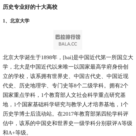
历史专业好的十大高校
1、北京大学
北京大学诞生于1898年，[bai]是中国近代第一所国立大
学，北大是中国近代以来唯一以国家最高学府身份创
立的学校，该系拥有世界史、中国古代史、中国近现
代史、历史地理学、专门史等8个二级学科。拥有2个
国家重点学科，1个教育部人文社会科学重点研究基
地，1个国家基础科学研究与教学人才培养基地，1个
历史学博士后流动站。在2017年教育部第四轮学科评
估中，该系的中国史和世界史一级学科分别获评A等级
和A+等级。