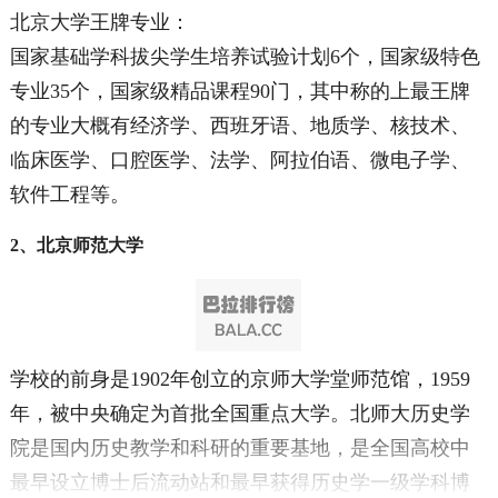
北京大学王牌专业：
国家基础学科拔尖学生培养试验计划6个，国家级特色
专业35个，国家级精品课程90门，其中称的上最王牌
的专业大概有经济学、西班牙语、地质学、核技术、
临床医学、口腔医学、法学、阿拉伯语、微电子学、
软件工程等。
2、北京师范大学
学校的前身是1902年创立的京师大学堂师范馆，1959
年，被中央确定为首批全国重点大学。北师大历史学
院是国内历史教学和科研的重要基地，是全国高校中
最早设立博士后流动站和最早获得历史学一级学科博