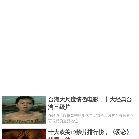
台湾大尺度情色电影，十大经典台
湾三级片
在台湾电影最繁荣的年代里，情色三级片也占有着不
可忽视的重要地位...
十大欧美19禁片排行榜，《爱恋》