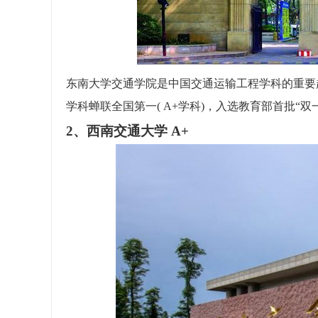
东南大学交通学院是中国交通运输工程学科的重要起源
学科蝉联全国第一( A+学科)，入选教育部首批“
2、西南交通大学 A+