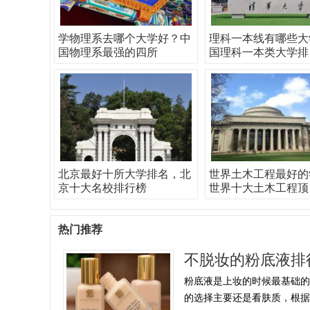
学物理系去哪个大学好？中
理科一本线有哪些大
国物理系最强的四所
国理科一本类大学排
北京最好十所大学排名，北
世界土木工程最好的
京十大名校排行榜
世界十大土木工程顶
热门推荐
不脱妆的粉底液排
粉底液是上妆的时候最基础的
的选择主要还是看肤质，根据自