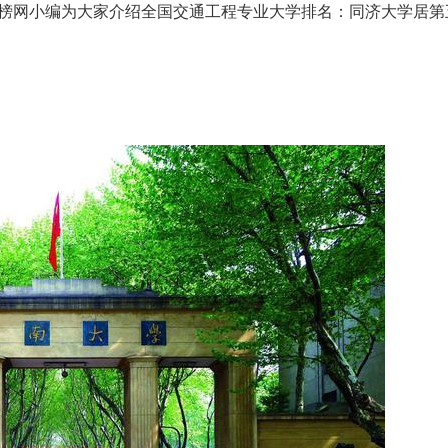
榜网小编为大家介绍全国交通工程专业大学排名：同济大学居第