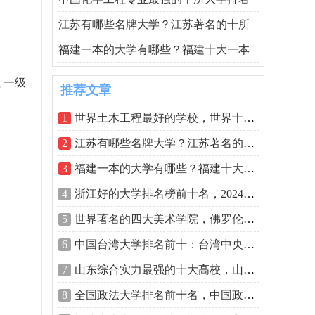
江苏有哪些名牌大学？江苏著名的十所
福建一本的大学有哪些？福建十大一本
 一级
推荐文章
1
世界土木工程最好的学校，世界十大土木
2
江苏有哪些名牌大学？江苏著名的十所大
3
福建一本的大学有哪些？福建十大一本大
4
浙江好的大学排名榜前十名，2024年浙江省
5
世界著名的四大美术学院，佛罗伦萨美术
6
中国台湾大学排名前十：台湾中央大学仅
7
山东综合实力最强的十大高校，山东大学
8
全国政法大学排名前十名，中国政法大学