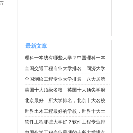
五
最新文章
理科一本线有哪些大学？中国理科一本
全国交通工程专业大学排名：同济大学
全国测绘工程专业大学排名：八大居第
英国十大顶级名校，英国十大顶尖学府
北京最好十所大学排名，北京十大名校
世界土木工程最好的学校，世界十大土
软件工程哪些大学好？软件工程专业排
中国化学工程专业最强的十所大学排名