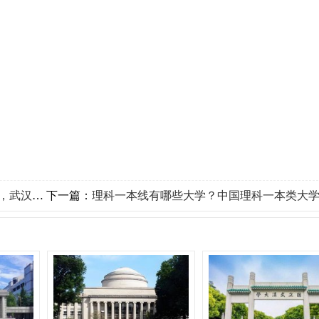
大学夺冠
下一篇：
理科一本线有哪些大学？中国理科一本类大