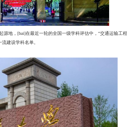
地，[bai]在最近一轮的全国一级学科评估中，“交通运输工程
双一流建设学科名单。