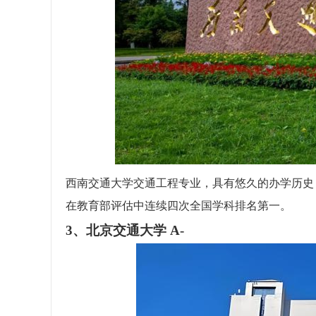
西南交通大学交通工程专业，具有悠久的办学历史
在教育部评估中连续四次全国学科排名第一。
3、北京交通大学 A-