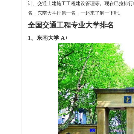
计、交通土建施工工程建设管理等。现在巴拉排行
名，东南大学排第一名，一起来了解一下吧。
全国交通工程专业大学排名
1、东南大学 A+