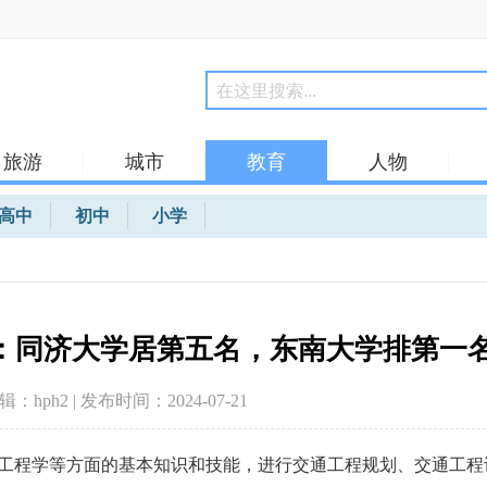
旅游
城市
教育
人物
高中
初中
小学
：同济大学居第五名，东南大学排第一
编辑：hph2 | 发布时间：2024-07-21
工程学等方面的基本知识和技能，进行交通工程规划、交通工程