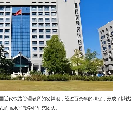
国近代铁路管理教育的发祥地，经过百余年的积淀，形成了以铁
式的高水平教学和研究团队。