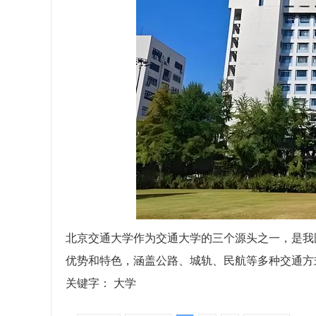
北京交通大学作为交通大学的三个源头之一，是我
优势和特色，涵盖公路、城轨、民航等多种交通方
关键字：
大学