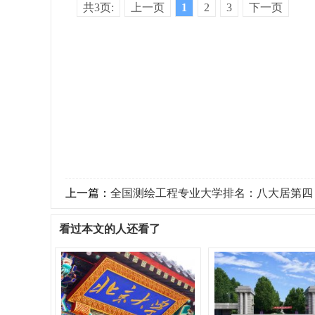
共3页:
上一页
1
2
3
下一页
上一篇：
全国测绘工程专业大学排名：八大居第四，武汉
看过本文的人还看了