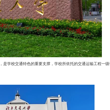
，是学校交通特色的重要支撑，学校所依托的交通运输工程一级