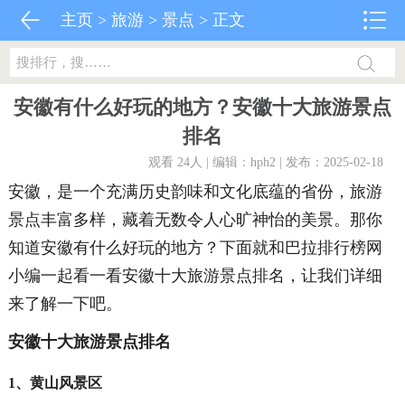
主页
>
旅游
>
景点
> 正文
安徽有什么好玩的地方？安徽十大旅游景点
排名
观看 24
人 | 编辑：hph2 | 发布：2025-02-18
安徽，是一个充满历史韵味和文化底蕴的省份，旅游
景点丰富多样，藏着无数令人心旷神怡的美景。那你
知道安徽有什么好玩的地方？下面就和巴拉排行榜网
小编一起看一看安徽十大旅游景点排名，让我们详细
来了解一下吧。
安徽十大旅游景点排名
1、黄山风景区