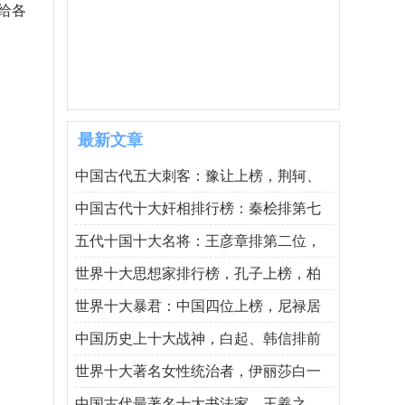
给各
最新文章
中国古代五大刺客：豫让上榜，荆轲、
中国古代十大奸相排行榜：秦桧排第七
五代十国十大名将：王彦章排第二位，
世界十大思想家排行榜，孔子上榜，柏
世界十大暴君：中国四位上榜，尼禄居
中国历史上十大战神，白起、韩信排前
世界十大著名女性统治者，伊丽莎白一
中国古代最著名十大书法家，王羲之、