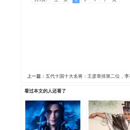
上一篇：
五代十国十大名将：王彦章排第二位，李存孝
看过本文的人还看了