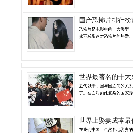
国产恐怖片排行榜
恐怖片是电影中的一大类型
然不减影迷对恐怖片的热爱。恐
世界最著名的十大
近代以来，国与国之间的关
了。在面对如此复杂的国家形式
世界上娶妻成本最
在我们中国，虽然各地娶妻