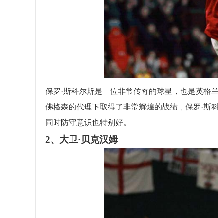
保罗·斯科尔斯是一位非常传奇的球星，也是英格
佛格森的代理下取得了非常辉煌的战绩，保罗·斯
同时防守意识也特别好。
2、大卫·贝克汉姆