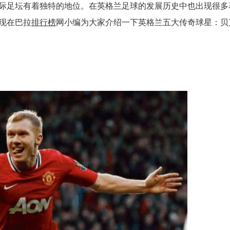
际足坛有着独特的地位。在英格兰足球的发展历史中也出现很多
现在巴拉
排行榜
网小编为大家介绍一下英格兰五大传奇球星：贝