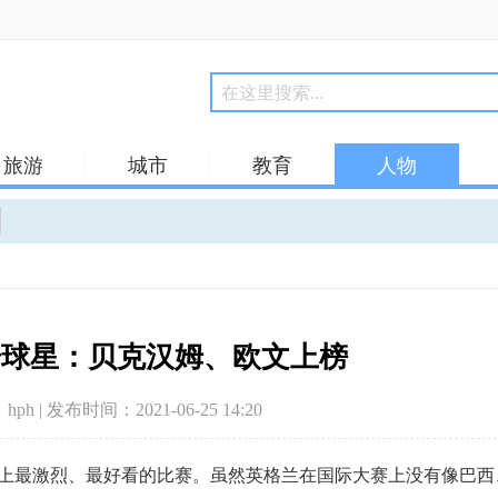
旅游
城市
教育
人物
奇球星：贝克汉姆、欧文上榜
hph | 发布时间：2021-06-25 14:20
上最激烈、最好看的比赛。虽然英格兰在国际大赛上没有像巴西