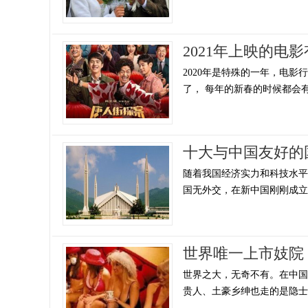
2021年上映的电影
2020年是特殊的一年，电影
了， 每年的新春的时候都会有大
十大与中国友好的
随着我国经济实力和科技水
国无外交，在新中国刚刚成立的
世界唯一上市妓院
世界之大，无奇不有。在中
贵人、土豪乡绅也走的是隐士路