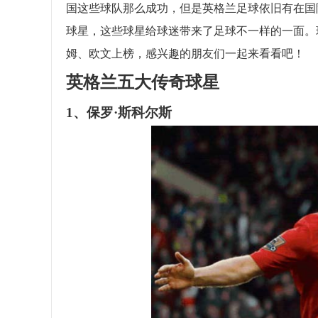
国这些球队那么成功，但是英格兰足球依旧有在国
球星，这些球星给球迷带来了足球不一样的一面。
姆、欧文上榜，感兴趣的朋友们一起来看看吧！
英格兰五大传奇球星
1、保罗·斯科尔斯