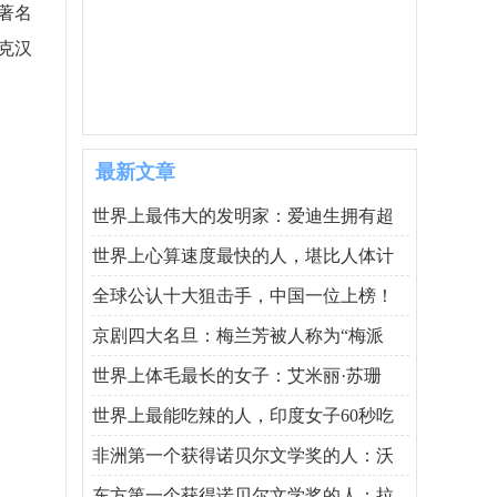
著名
克汉
最新文章
世界上最伟大的发明家：爱迪生拥有超
世界上心算速度最快的人，堪比人体计
全球公认十大狙击手，中国一位上榜！
京剧四大名旦：梅兰芳被人称为“梅派
世界上体毛最长的女子：艾米丽·苏珊
世界上最能吃辣的人，印度女子60秒吃
非洲第一个获得诺贝尔文学奖的人：沃
东方第一个获得诺贝尔文学奖的人：拉