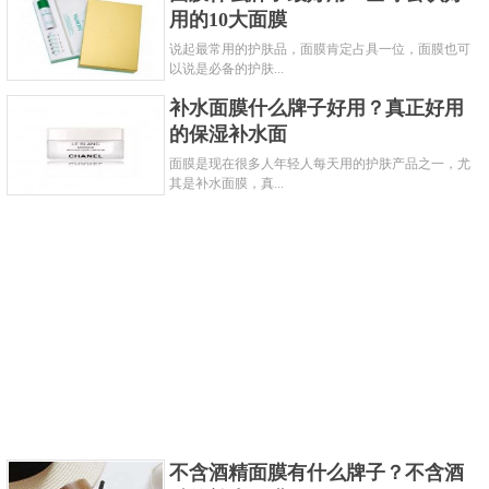
用的10大面膜
说起最常用的护肤品，面膜肯定占具一位，面膜也可
以说是必备的护肤...
补水面膜什么牌子好用？真正好用
的保湿补水面
面膜是现在很多人年轻人每天用的护肤产品之一，尤
其是补水面膜，真...
不含酒精面膜有什么牌子？不含酒