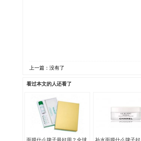
上一篇：没有了
看过本文的人还看了
面膜什么牌子最好用？全球
补水面膜什么牌子好