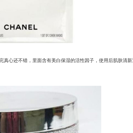
真心还不错，里面含有美白保湿的活性因子，使用后肌肤清新