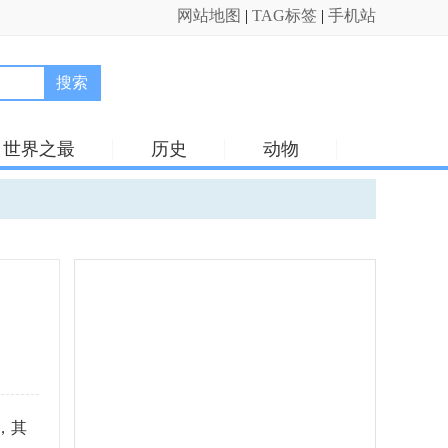
网站地图
|
TAG标签
|
手机站
搜索
世界之最
历史
动物
，其