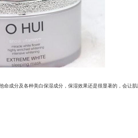
命成分及各种美白保湿成分，保湿效果还是很显著的，会让肌