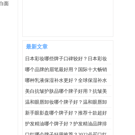
白面
最新文章
日本彩妆哪些牌子口碑较好？日本彩妆
哪个品牌的眉笔最好用？国际十大畅销
哪种乳液保湿补水更好？全球保湿补水
美白抗皱护肤品哪个牌子好用？抗皱美
温和眼唇卸妆哪个牌子好？温和眼唇卸
新手眼影盘哪个牌子好？推荐十款超好
护发精油哪个牌子好？护发精油品牌排
口红哪个牌子好用推荐？2022必买口红