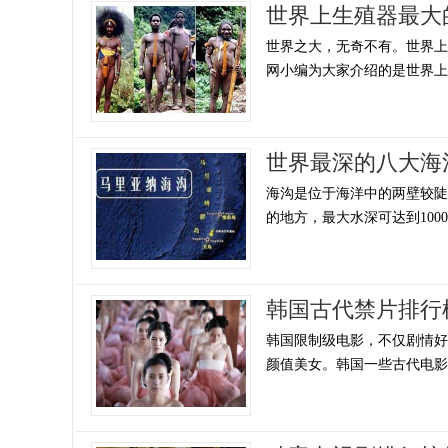
世界上生殖器最大
世界之大，无奇不有。世界
网小编为大家介绍的是世界上生
世界最深的八大海
海沟是位于海洋中的两壁较陡、
的地方，最大水深可达到1000
韩国古代禁片排行
韩国限制级电影，不仅剧情
颜值美女。韩国一些古代电影尺