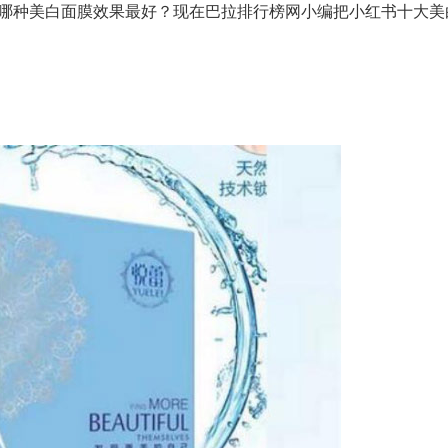
哪种美白面膜效果最好？现在巴拉排行榜网小编把小红书十大美