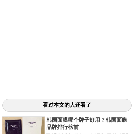
看过本文的人还看了
韩国面膜哪个牌子好用？韩国面膜
品牌排行榜前