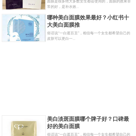
面膜是很多绝大多数女生都会使用的，面膜的效果非
常的好，是补水效...
哪种美白面膜效果最好？小红书十
大美白面膜推
俗话说“一白遮百丑”，相信每一个女生都希望自己的
皮肤可以更白一...
美白淡斑面膜哪个牌子好？口碑最
好的美白面膜
俗话说“一白遮百丑”，相信每一个女生都希望自己的