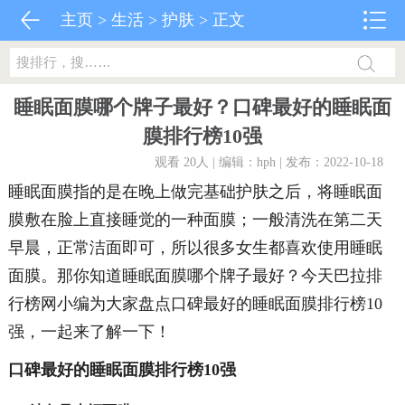
主页
>
生活
>
护肤
> 正文
睡眠面膜哪个牌子最好？口碑最好的睡眠面
膜排行榜10强
观看 20
人 | 编辑：hph | 发布：2022-10-18
睡眠面膜指的是在晚上做完基础护肤之后，将睡眠面
膜敷在脸上直接睡觉的一种面膜；一般清洗在第二天
早晨，正常洁面即可，所以很多女生都喜欢使用睡眠
面膜。那你知道睡眠面膜哪个牌子最好？今天巴拉排
行榜网小编为大家盘点口碑最好的睡眠面膜排行榜10
强，一起来了解一下！
口碑最好的睡眠面膜排行榜10强