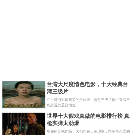
台湾大尺度情色电影，十大经典台
湾三级片
在台湾电影最繁荣的年代里，情色三级片也占有着不
可忽视的重要地位...
世界十大假戏真做的电影排行榜 真
枪实弹太劲爆
现在的影视作品，大都存在三多现象，即多角恋爱的