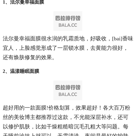
1、法尔曼幸福面膜
法尔曼幸福面膜很水润的乳霜质地，好吸收，[bai]香味
宜人，上脸感觉形成了一层锁水膜，去黄能力很好，
还有焕肤修复的效果。
2、温漾睡眠面膜
超好用的一款面膜!价格划算，效果超好！各大百万粉
丝的美妆博主都推荐过这款，不光能深层补水，还可
以修护肌肤，比如干燥粗糙暗沉毛孔粗大等问题。每